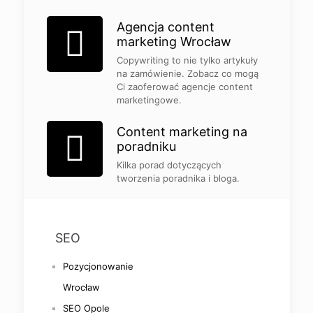
Agencja content
marketing Wrocław
Copywriting to nie tylko artykuły
na zamówienie. Zobacz co mogą
Ci zaoferować agencje content
marketingowe.
Content marketing na
poradniku
Kilka porad dotyczących
tworzenia poradnika i bloga.
SEO
Pozycjonowanie
Wrocław
SEO Opole