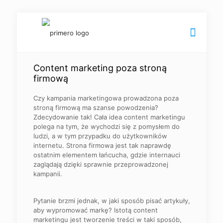
Content marketing poza stroną
firmową
Czy kampania marketingowa prowadzona poza
stroną firmową ma szanse powodzenia?
Zdecydowanie tak! Cała idea content marketingu
polega na tym, że wychodzi się z pomysłem do
ludzi, a w tym przypadku do użytkowników
internetu. Strona firmowa jest tak naprawdę
ostatnim elementem łańcucha, gdzie internauci
zaglądają dzięki sprawnie przeprowadzonej
kampanii.
Pytanie brzmi jednak, w jaki sposób pisać artykuły,
aby wypromować markę? Istotą content
marketingu jest tworzenie treści w taki sposób,