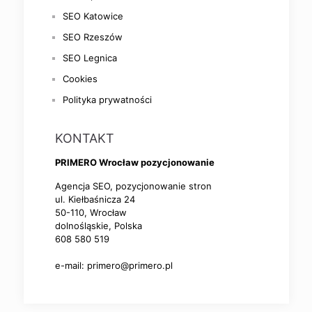
SEO Katowice
SEO Rzeszów
SEO Legnica
Cookies
Polityka prywatności
KONTAKT
PRIMERO Wrocław pozycjonowanie
Agencja SEO, pozycjonowanie stron
ul. Kiełbaśnicza 24
50-110,
Wrocław
dolnośląskie,
Polska
608 580 519
e-mail: primero@primero.pl