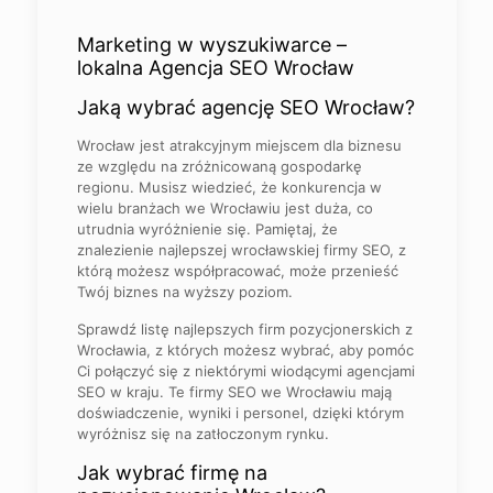
Marketing w wyszukiwarce –
lokalna Agencja SEO Wrocław
Jaką wybrać agencję SEO Wrocław?
Wrocław jest atrakcyjnym miejscem dla biznesu
ze względu na zróżnicowaną gospodarkę
regionu. Musisz wiedzieć, że konkurencja w
wielu branżach we Wrocławiu jest duża, co
utrudnia wyróżnienie się. Pamiętaj, że
znalezienie najlepszej wrocławskiej firmy SEO, z
którą możesz współpracować, może przenieść
Twój biznes na wyższy poziom.
Sprawdź listę najlepszych firm pozycjonerskich z
Wrocławia, z których możesz wybrać, aby pomóc
Ci połączyć się z niektórymi wiodącymi agencjami
SEO w kraju. Te firmy SEO we Wrocławiu mają
doświadczenie, wyniki i personel, dzięki którym
wyróżnisz się na zatłoczonym rynku.
Jak wybrać firmę na