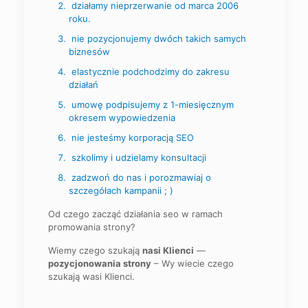
działamy nieprzerwanie od marca 2006
roku.
nie pozycjonujemy dwóch takich samych
biznesów
elastycznie podchodzimy do zakresu
działań
umowę podpisujemy z 1-miesięcznym
okresem wypowiedzenia
nie jesteśmy korporacją SEO
szkolimy i udzielamy konsultacji
zadzwoń do nas i porozmawiaj o
szczegółach kampanii ; )
Od czego zacząć działania seo w ramach
promowania strony?
Wiemy czego szukają
nasi Klienci
—
pozycjonowania strony
– Wy wiecie czego
szukają wasi Klienci.