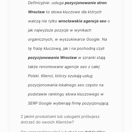
Definicyjnie: usługa
pozycjonowanie stron
Wrocław
to słowa kluczowe dla których
walczą nie tylko
wrocławskie agencje seo
o
jak najwyższe pozycje w wynikach
organicznych, w wyszukiwarce Google. Na
tę frazę kluczową, jak i na pochodną czyli
pozycjonowanie Wrocław
w szranki stają
także renomowane agencje seo z całej
Polski. Klienci, którzy szukają usług
pozycjonowania lokalnego seo często na
podstawie rankingu słowa kluczowego w
SERP Google wybierają firmę pozycjonującą.
Z jakimi produktami lub usługami próbujesz
dotrzeć do swoich Klientów?